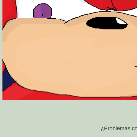
¿Problemas co