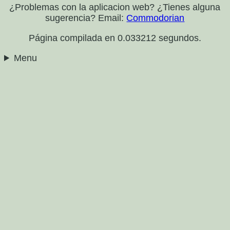
¿Problemas con la aplicacion web? ¿Tienes alguna
sugerencia? Email:
Commodorian
Página compilada en 0.033212 segundos.
Menu