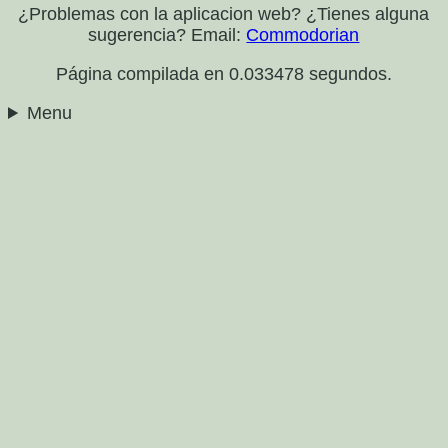
¿Problemas con la aplicacion web? ¿Tienes alguna
sugerencia? Email:
Commodorian
Página compilada en 0.033478 segundos.
Menu