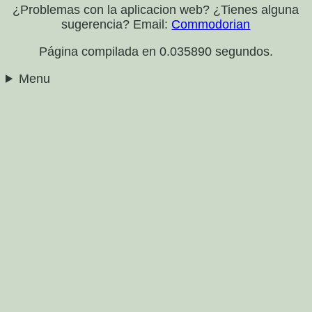
¿Problemas con la aplicacion web? ¿Tienes alguna
sugerencia? Email:
Commodorian
Página compilada en 0.035890 segundos.
Menu